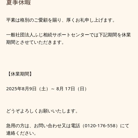
夏季休暇
平素は格別のご愛顧を賜り、厚くお礼申し上げます。
一般社団法人ふじ相続サポートセンターでは下記期間を休業
期間とさせていただきます。
【休業期間】
2025年8月9日（土）～ 8月 17日（日）
どうぞよろしくお願いいたします。
急用の方は、お問い合わせ又は電話（0120-176-558）にて
連絡ください。