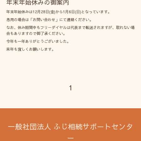
年末年始休みの御案内
年末年始休みは12月28日(金)から1月6日(日)となっています。
急用の場合は「お問い合わせ」にて連絡ください。
なお、休み期間中もフリーダイヤルは代表まで転送されますが、取れない場
合もありますので御了承ください。
今年も一年ありがとうございました。
来年も宜しくお願いします。
1
一般社団法人 ふじ相続サポートセンタ
ー