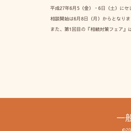
平成27年6月5（金）・6日（土）に
相談開始は6月8日（月）からとなりま
また、第1回目の『相続対策フェア』は
一
©2