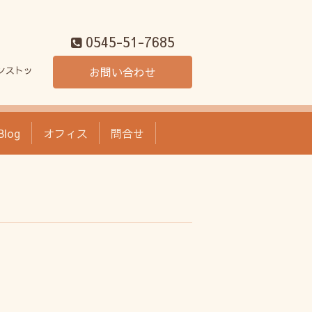
0545-51-7685
ンストッ
お問い合わせ
Blog
オフィス
問合せ