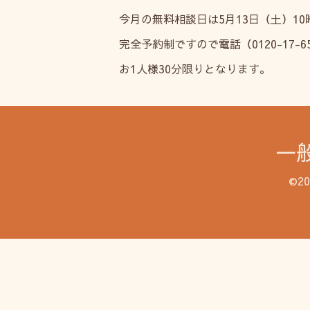
今月の無料相談日は5月13日（土）10
完全予約制ですので電話（0120-17-
お1人様30分限りとなります。
一
©2